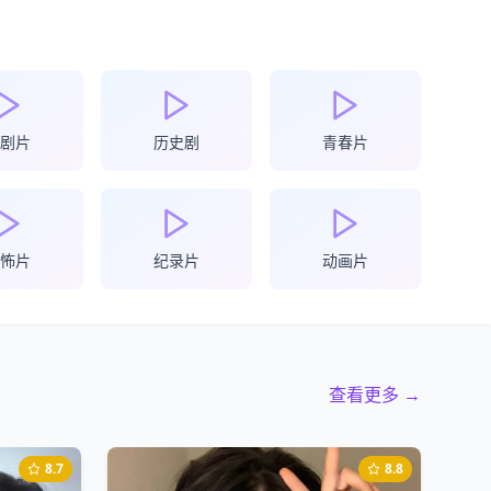
剧片
历史剧
青春片
怖片
纪录片
动画片
查看更多 →
8.7
8.8