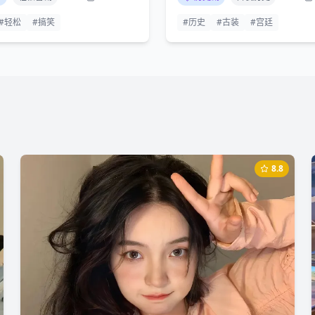
#
轻松
#
搞笑
#
历史
#
古装
#
宫廷
8.8