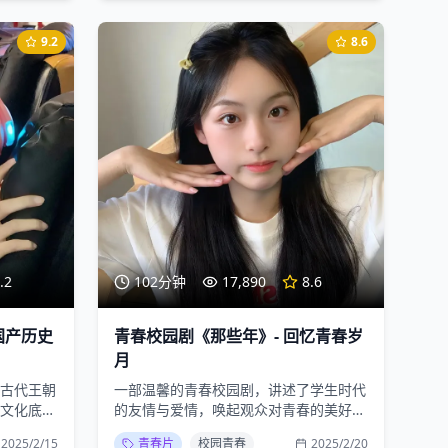
9.2
8.6
.2
102分钟
17,890
8.6
国产历史
青春校园剧《那些年》- 回忆青春岁
月
古代王朝
一部温馨的青春校园剧，讲述了学生时代
文化底
的友情与爱情，唤起观众对青春的美好回
忆。
2025/2/15
青春片
校园青春
2025/2/20