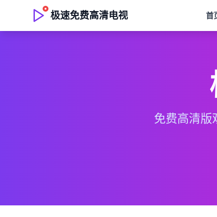
极速免费高清电视
首
免费高清版观