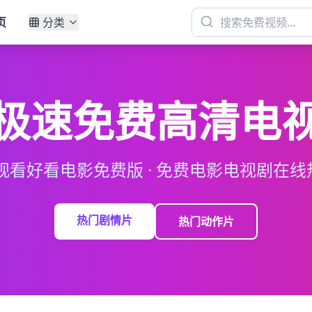
页
分类
极速免费高清电
看好看电影免费版 · 免费电影电视剧在线热
热门剧情片
热门动作片