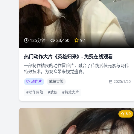
125分钟
23,450
9.1
热门动作大片《英雄归来》- 免费在线观看
一部制作精良的动作冒险片，融合了传统武侠元素与现代
特效技术，为观众带来视觉盛宴。
动作片
武侠冒险
2025/1/20
#
动作冒险
#
武侠
#
特效大片
8.9