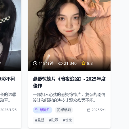
7
118分钟
21,340
8.8
精彩不间
悬疑惊悚片《暗夜追凶》- 2025年度
佳作
长的温馨
一部扣人心弦的悬疑惊悚片，复杂的剧情
动容。
设计和精彩的演技让观众欲罢不能。
2025/1/25
悬疑片
犯罪悬疑
2025/2/1
#
悬疑
#
犯罪
#
惊悚