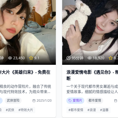
分钟
23,450
9.1
95分钟
18,920
8.
作大片《英雄归来》- 免费在
浪漫爱情电影《遇见你》- 
断
精良的动作冒险片，融合了传统
一个关于现代都市男女邂逅与成
与现代特效技术，为观众带来视
爱情故事，细腻的情感描绘让人
片
武侠冒险
2025/1/20
爱情片
都市爱情
险
#
武侠
#
特效大片
#
都市爱情
#
浪漫
#
温馨