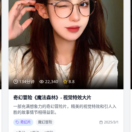
134分钟
22,340
8.8
奇幻冒险《魔法森林》- 视觉特效大片
一部充满想象力的奇幻冒险片，精美的视觉特效和引人入
胜的故事情节相得益彰。
奇幻片
魔幻冒险
2025/3/1