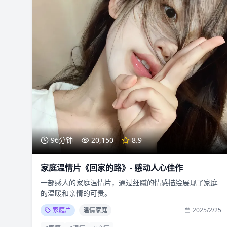
96分钟
20,150
8.9
家庭温情片《回家的路》- 感动人心佳作
一部感人的家庭温情片，通过细腻的情感描绘展现了家庭
的温暖和亲情的可贵。
家庭片
温情家庭
2025/2/25