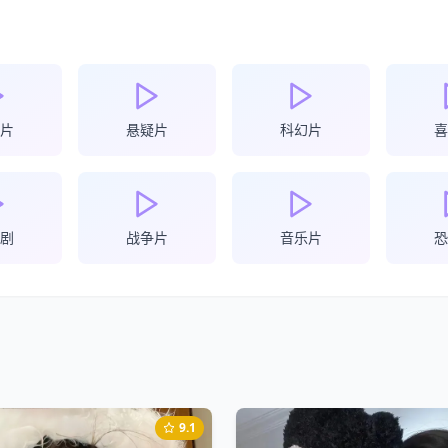
片
悬疑片
科幻片
喜
剧
战争片
音乐片
恐
9.1